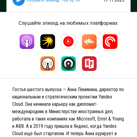
Слушайте эпизод на любимых платформах:
Гостья шестого выпуска — Анна Лемякина, директор по
национальным и стратегическим проектам Yandex
Cloud. Она начинала карьеру как дипломат-
международник в Министерстве иностранных дел,
работала в таких компаниях как Microsoft, Ernst & Young
и ABB. А в 2019 году пришла в Яндекс, когда Yandex
Cloud ещё был стартапом. И теперь Анна курирует в