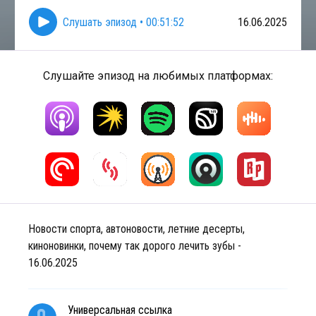
Слушать эпизод
•
00:51:52
16.06.2025
Слушайте эпизод на любимых платформах:
Новости спорта, автоновости, летние десерты,
киноновинки, почему так дорого лечить зубы -
16.06.2025
Универсальная ссылка