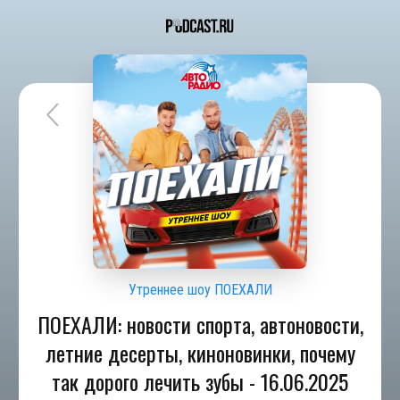
Утреннее шоу ПОЕХАЛИ
ПОЕХАЛИ: новости спорта, автоновости,
летние десерты, киноновинки, почему
так дорого лечить зубы - 16.06.2025