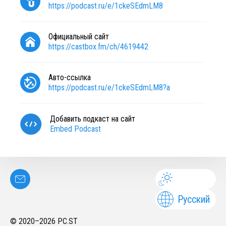
https://podcast.ru/e/1ckeSEdmLM8
Официальный сайт
https://castbox.fm/ch/4619442
Авто-ссылка
https://podcast.ru/e/1ckeSEdmLM8?a
Добавить подкаст на сайт
Embed Podcast
Русский
© 2020–
2026
PC.ST