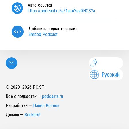
Авто-ссылка
https://podcast.ru/e/1auAYev9HCS?a
Добавить подкаст на сайт
Embed Podcast
Русский
© 2020–
2026
PC.ST
Все о подкастах
—
podcasts.ru
Разработка
—
Павел Козлов
Дизайн
—
Bonkers!