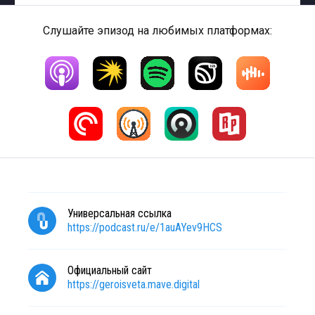
Слушайте эпизод на любимых платформах:
Универсальная ссылка
https://podcast.ru/e/1auAYev9HCS
Официальный сайт
https://geroisveta.mave.digital