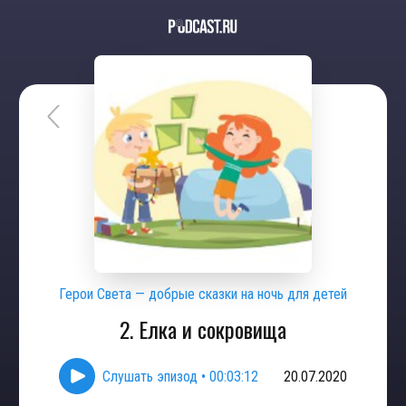
Герои Света — добрые сказки на ночь для детей
2. Елка и сокровища
Слушать эпизод
•
00:03:12
20.07.2020