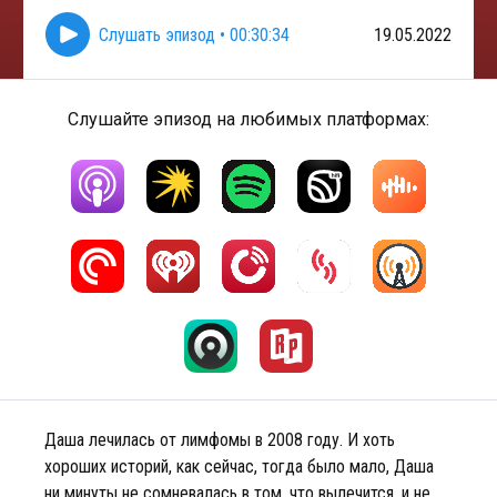
Слушать эпизод
•
00:30:34
19.05.2022
Слушайте эпизод на любимых платформах:
Даша лечилась от лимфомы в 2008 году. И хоть
хороших историй, как сейчас, тогда было мало, Даша
ни минуты не сомневалась в том, что вылечится, и не