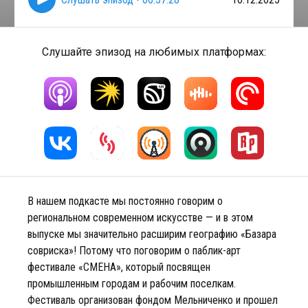
Слушайте эпизод на любимых платформах:
В нашем подкасте мы постоянно говорим о
региональном современном искусстве — и в этом
выпуске мы значительно расширим географию «Базара
совриска»! Потому что поговорим о паблик-арт
фестивале «СМЕНА», который посвящен
промышленным городам и рабочим поселкам.
Фестиваль организован фондом Мельниченко и прошел