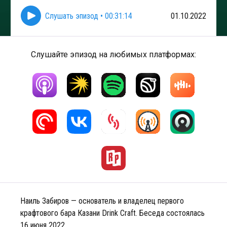
Слушать эпизод
•
00:31:14
01.10.2022
Слушайте эпизод на любимых платформах:
Наиль Забиров — основатель и владелец первого
крафтового бара Казани Drink Craft. Беседа состоялась
16 июня 2022.