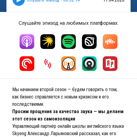
Слушайте эпизод на любимых платформах:
Мы начинаем второй сезон — будем говорить о том,
как бизнес справляется с новым кризисом и его
последствиями.
Просим прощения за качество звука — мы делаем
этот сезон из самоизоляции
Управляющий партнёр онлайн школы английского языка
Skyeng Александр Ларьяновский рассказал, как его