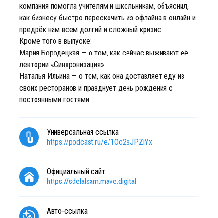
компания помогла учителям и школьникам, объяснил,
как бизнесу быстро перескочить из офлайна в онлайн и
предрёк нам всем долгий и сложный кризис.
Кроме того в выпуске:
Мария Бородецкая — о том, как сейчас выживают её
лектории «Синхронизация»
Наталья Ильина — о том, как она доставляет еду из
своих ресторанов и празднует день рождения с
постоянными гостями
Универсальная ссылка
https://podcast.ru/e/1Oc2sJPZiYx
Официальный сайт
https://sdelalsam.mave.digital
Авто-ссылка