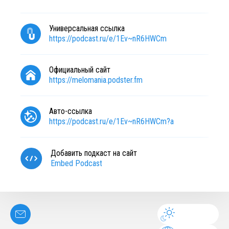
Универсальная ссылка
https://podcast.ru/e/1Ev~nR6HWCm
Официальный сайт
https://melomania.podster.fm
Авто-ссылка
https://podcast.ru/e/1Ev~nR6HWCm?a
Добавить подкаст на сайт
Embed Podcast