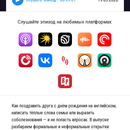
Слушайте эпизод на любимых платформах:
Как поздравить друга с днём рождения на английском,
написать тёплые слова семье или выразить
соболезнования — и не попасть впросак. В выпуске
разбираем формальные и неформальные открытки: