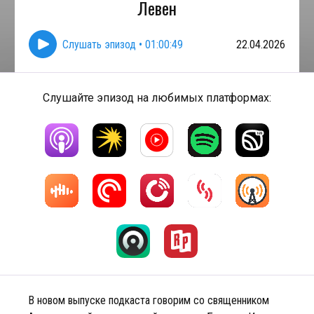
Левен
Слушать эпизод
•
01:00:49
22.04.2026
Слушайте эпизод на любимых платформах:
В новом выпуске подкаста говорим со священником