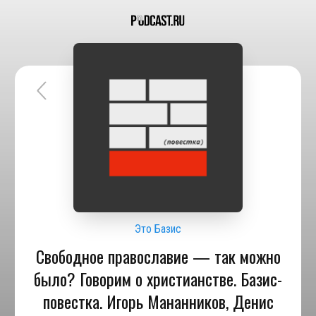
Это Базис
Свободное православие — так можно
было? Говорим о христианстве. Базис-
повестка. Игорь Мананников, Денис