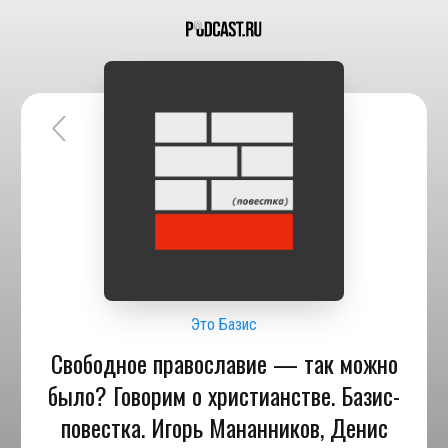
Это Базис
Свободное православие — так можно
было? Говорим о христианстве. Базис-
повестка. Игорь Мананников, Денис