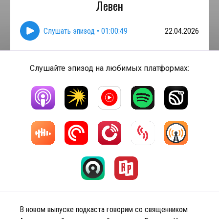
Левен
Слушать эпизод
•
01:00:49
22.04.2026
Слушайте эпизод на любимых платформах:
В новом выпуске подкаста говорим со священником