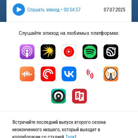
Слушать эпизод
•
00:54:57
07.07.2025
Слушайте эпизод на любимых платформах:
Встречайте последний выпуск второго сезона
неоконченного низшего, который выходит в
коллаборации со студией
Толк
!