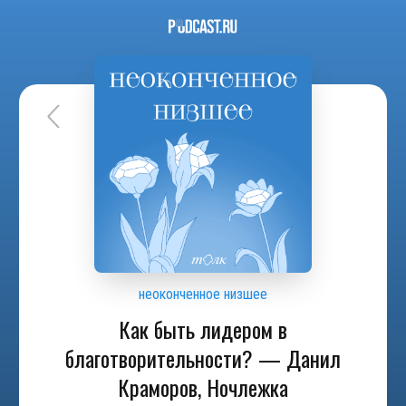
неоконченное низшее
Как быть лидером в
благотворительности? — Данил
Краморов, Ночлежка