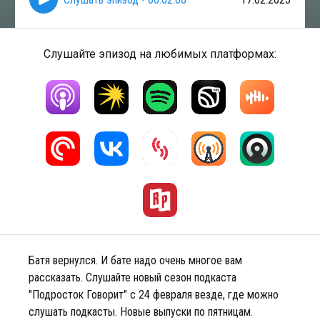
Слушайте эпизод на любимых платформах:
Батя вернулся. И бате надо очень многое вам
рассказать. Слушайте новый сезон подкаста
"Подросток Говорит" с 24 февраля везде, где можно
слушать подкасты. Новые выпуски по пятницам.