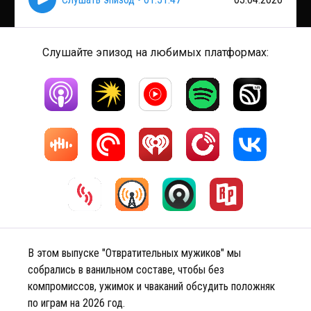
Слушайте эпизод на любимых платформах:
В этом выпуске "Отвратительных мужиков" мы
собрались в ванильном составе, чтобы без
компромиссов, ужимок и чваканий обсудить положняк
по играм на 2026 год.