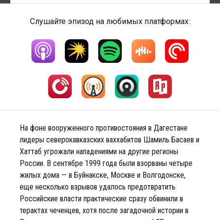
Слушайте эпизод на любимых платформах:
На фоне вооруженного противостояния в Дагестане
лидеры северокавказских ваххабитов Шамиль Басаев и
Хаттаб угрожали нападениями на другие регионы
России. В сентябре 1999 года были взорваны четыре
жилых дома — в Буйнакске, Москве и Волгодонске,
еще несколько взрывов удалось предотвратить.
Российские власти практические сразу обвинили в
терактах чеченцев, хотя после загадочной истории в