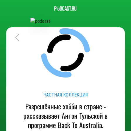
ЧАСТНАЯ КОЛЛЕКЦИЯ
Разрешённые хобби в стране -
рассказывает Антон Тульской в
программе Back To Australia.