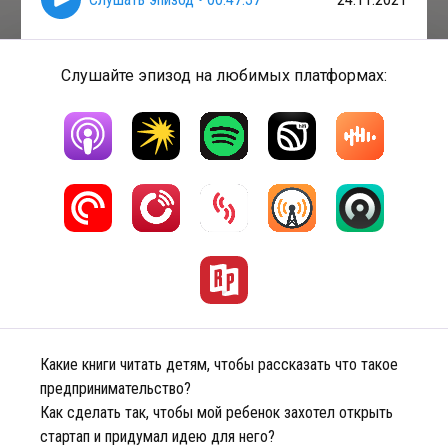
Слушайте эпизод на любимых платформах:
Какие книги читать детям, чтобы рассказать что такое
предпринимательство?
Как сделать так, чтобы мой ребенок захотел открыть
стартап и придумал идею для него?