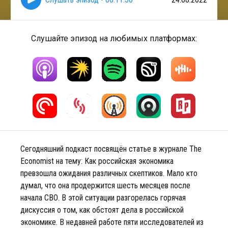
Слушайте эпизод на любимых платформах:
Сегодняшний подкаст посвящён статье в журнале The
Economist на тему: Как российская экономика
превзошла ожидания различных скептиков. Мало кто
думал, что она продержится шесть месяцев после
начала СВО. В этой ситуации разгорелась горячая
дискуссия о том, как обстоят дела в российской
экономике. В недавней работе пяти исследователей из