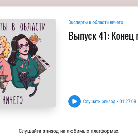
Эксперты в области ничего
Выпуск 41: Конец
Слушать эпизод
•
01:27:08
Слушайте эпизод на любимых платформах: