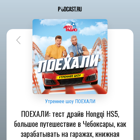
Утреннее шоу ПОЕХАЛИ
ПОЕХАЛИ: тест драйв Hongqi HS5,
большое путешествие в Чебоксары, как
зарабатывать на гаражах, книжная