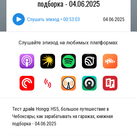
подборка - 04.06.2025
Слушать эпизод
•
00:53:03
04.06.2025
Слушайте эпизод на любимых платформах:
Тест драйв Hongqi HS5, большое путешествие в
Чебоксары, как зарабатывать на гаражах, книжная
подборка - 04.06.2025