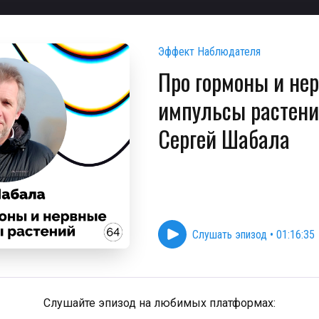
Эффект Наблюдателя
Про гормоны и не
импульсы растен
Сергей Шабала
Слушать эпизод
•
01:16:35
Слушайте эпизод на любимых платформах: