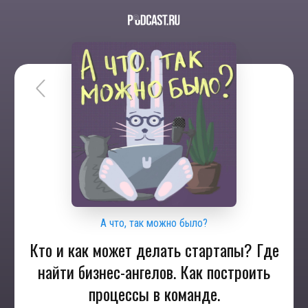
А что, так можно было?
Кто и как может делать стартапы? Где
найти бизнес-ангелов. Как построить
процессы в команде.