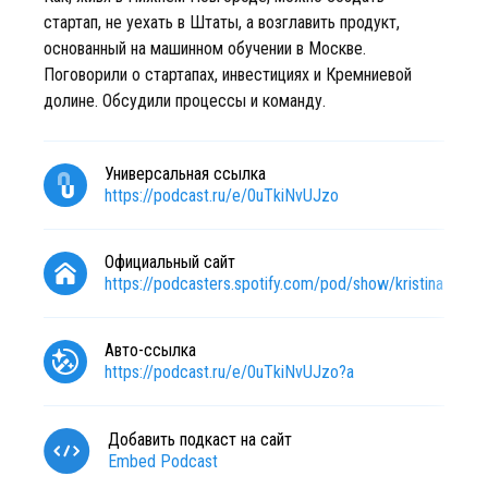
стартап, не уехать в Штаты, а возглавить продукт,
основанный на машинном обучении в Москве.
Поговорили о стартапах, инвестициях и Кремниевой
долине. Обсудили процессы и команду.
Универсальная ссылка
https://podcast.ru/e/0uTkiNvUJzo
Официальный сайт
https://podcasters.spotify.com/pod/show/kristina-lyapt
Авто-ссылка
https://podcast.ru/e/0uTkiNvUJzo?a
Добавить подкаст на сайт
Embed Podcast