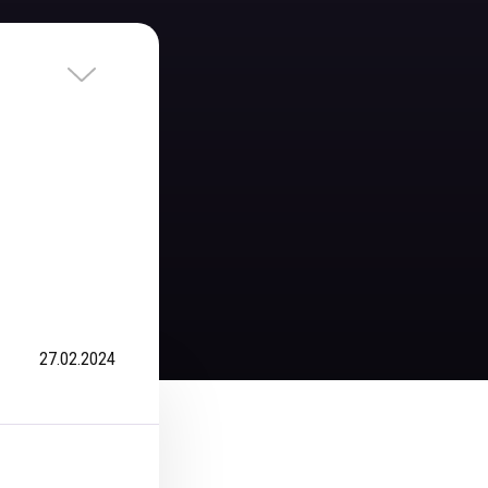
27.02.2024