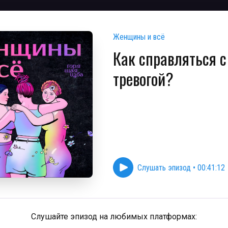
Женщины и всё
Как справляться с
тревогой?
Слушать эпизод
•
00:41:12
Слушайте эпизод на любимых платформах: