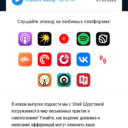
Слушайте эпизод на любимых платформах:
В новом выпуске подкаста мы с Олей Шурстиной
погружаемся в мир письменных практик и
самопознания! Узнайте, как ведение дневника и
написание аффирмаций могут изменить ваше