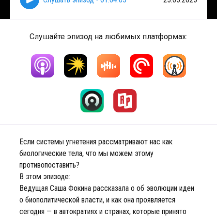
Слушайте эпизод на любимых платформах:
Если системы угнетения рассматривают нас как
биологические тела, что мы можем этому
противопоставить?
В этом эпизоде:
Ведущая Саша Фокина рассказала о об эволюции идеи
о биополитической власти, и как она проявляется
сегодня — в автократиях и странах, которые принято