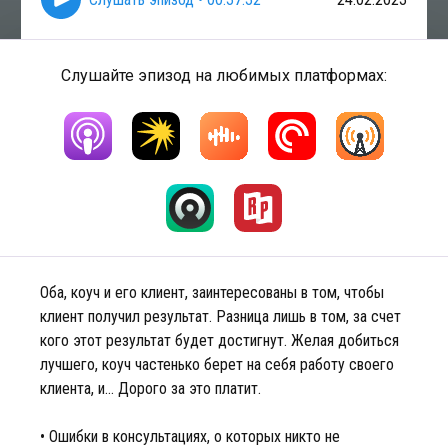
Слушайте эпизод на любимых платформах:
Оба, коуч и его клиент, заинтересованы в том, чтобы
клиент получил результат. Разница лишь в том, за счет
кого этот результат будет достигнут. Желая добиться
лучшего, коуч частенько берет на себя работу своего
клиента, и… Дорого за это платит.
• Ошибки в консультациях, о которых никто не