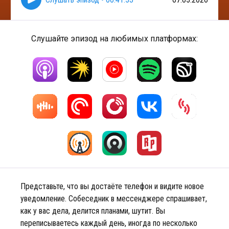
Слушайте эпизод на любимых платформах:
Представьте, что вы достаёте телефон и видите новое
уведомление. Собеседник в мессенджере спрашивает,
как у вас дела, делится планами, шутит. Вы
переписываетесь каждый день, иногда по несколько