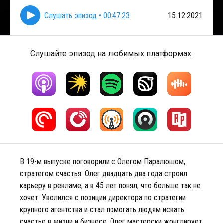
Слушать эпизод
•
00:47:23
15.12.2021
Слушайте эпизод на любимых платформах:
В 19-м выпуске поговорили с Олегом Паралюшом,
стратегом счастья. Олег двадцать два года строил
карьеру в рекламе, а в 45 лет понял, что больше так не
хочет. Уволился с позиции директора по стратегии
крупного агентства и стал помогать людям искать
счастье в жизни и бизнесе. Олег мастерски жонглирует