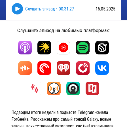
Слушать эпизод
•
00:31:27
16.05.2025
Слушайте эпизод на любимых платформах:
Подводим итоги недели в подкасте Telegram-канала
ForGeeks. Расскажем про самый тонкий Galaxy, новые
законы, искусственный интеллект, как (не) взламывали