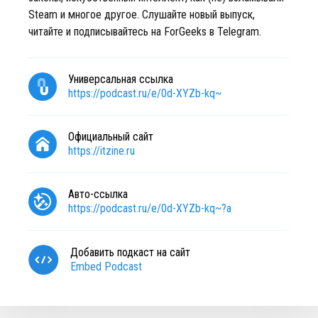
Steam и многое другое. Слушайте новый выпуск,
читайте и подписывайтесь на ForGeeks в Telegram.
Универсальная ссылка
https://podcast.ru/e/0d-XYZb-kq~
Официальный сайт
https://itzine.ru
Авто-ссылка
https://podcast.ru/e/0d-XYZb-kq~?a
Добавить подкаст на сайт
Embed Podcast