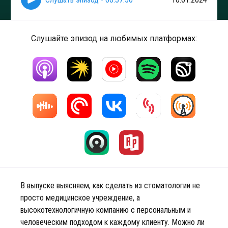
Слушайте эпизод на любимых платформах:
В выпуске выясняем, как сделать из стоматологии не
просто медицинское учреждение, а
высокотехнологичную компанию с персональным и
человеческим подходом к каждому клиенту. Можно ли