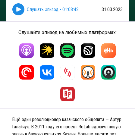
Слушать эпизод
•
01:08:42
31.03.2023
Слушайте эпизод на любимых платформах:
Ещё один революционер казанского общепита — Артур
Галайчук. В 2011 году его проект ReLab вдохнул новую
жизнь в барную культуру Казани. Больше десяти лет