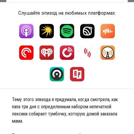
Слушайте эпизод на любимых платформах:
Тему этого эпизода я придумала, когда смотрела, как
папа три дня с определенным набором непечатной
лексики собирает тумбочку, которую домой заказала
мама.