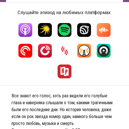
Слушайте эпизод на любимых платформах:
Все знают его голос, хоть раз видели его голубые
глаза и наверняка слышали о том, какими трагичными
были его последние дни. Но история человека, даже
если он рок звезда номер один, намного больше чем
просто любовь, музыка и смерть.