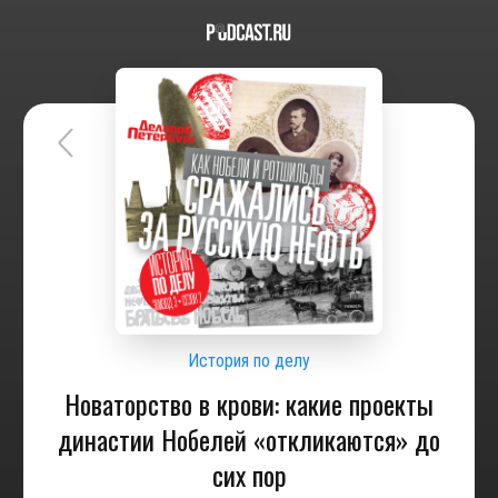
История по делу
Новаторство в крови: какие проекты
династии Нобелей «откликаются» до
сих пор