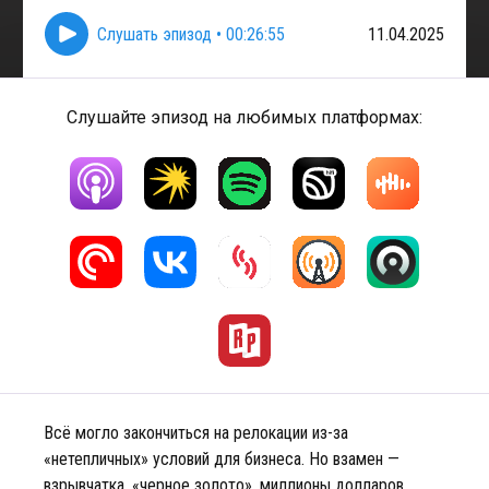
Слушать эпизод
•
00:26:55
11.04.2025
Слушайте эпизод на любимых платформах:
Всё могло закончиться на релокации из-за
«нетепличных» условий для бизнеса. Но взамен —
взрывчатка, «черное золото», миллионы долларов,