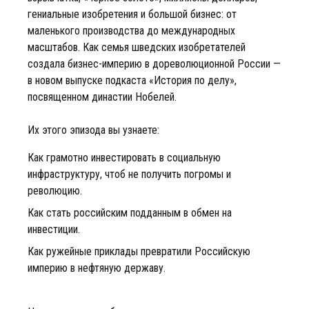
гениальные изобретения и большой бизнес: от
маленького производства до международных
масштабов. Как семья шведских изобретателей
создала бизнес-империю в дореволюционной России —
в новом выпуске подкаста «История по делу»,
посвященном династии Нобелей.
Их этого эпизода вы узнаете:
Как грамотно инвестировать в социальную
инфраструктуру, чтоб не получить погромы и
революцию.
Как стать российским подданным в обмен на
инвестиции.
Как ружейные приклады превратили Российскую
империю в нефтяную державу.