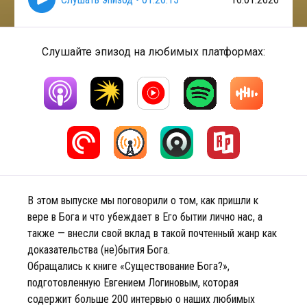
Слушайте эпизод на любимых платформах:
В этом выпуске мы поговорили о том, как пришли к
вере в Бога и что убеждает в Его бытии лично нас, а
также — внесли свой вклад в такой почтенный жанр как
доказательства (не)бытия Бога.
Обращались к книге «Существование Бога?»,
подготовленную Евгением Логиновым, которая
содержит больше 200 интервью о наших любимых