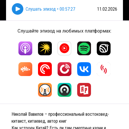
Слушать эпизод
•
00:57:27
11.02.2026
Слушайте эпизод на любимых платформах:
Николай Вавилов – профессиональный востоковед-
китаист, китаевед, автор книг
Как устроен Китай? Есть ли там смертные казни и