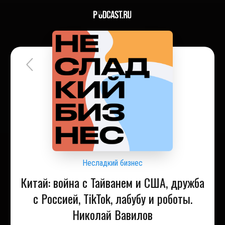
Несладкий бизнес
Китай: война с Тайванем и США, дружба
с Россией, TikTok, лабубу и роботы.
Николай Вавилов