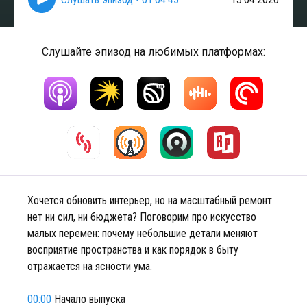
Слушайте эпизод на любимых платформах:
Хочется обновить интерьер, но на масштабный ремонт
нет ни сил, ни бюджета? Поговорим про искусство
малых перемен: почему небольшие детали меняют
восприятие пространства и как порядок в быту
отражается на ясности ума.
00:00
Начало выпуска