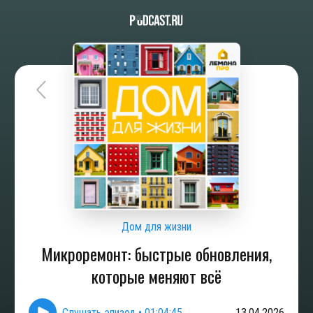
Дом для жизни
Микроремонт: быстрые обновления,
которые меняют всё
Слушать эпизод
•
01:04:45
13.04.2026