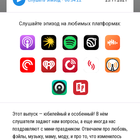
Слушайте эпизод на любимых платформах:
Этот выпуск — юбилейный и особенный! В нём
слушатели задают нам вопросы, а еще иногда нас
поздравляют с мини-праздником. Отвечаем про любовь,
фэйлы, музыку, маму, моду, и про то, что изменилось