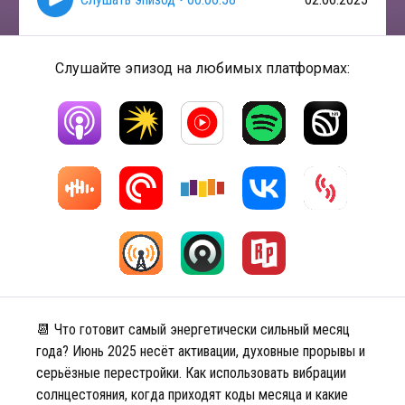
Слушайте эпизод на любимых платформах:
📆 Что готовит самый энергетически сильный месяц
года? Июнь 2025 несёт активации, духовные прорывы и
серьёзные перестройки. Как использовать вибрации
солнцестояния, когда приходят коды месяца и какие