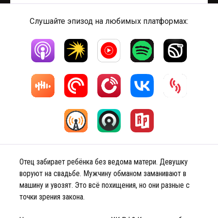
Слушайте эпизод на любимых платформах:
Отец забирает ребёнка без ведома матери. Девушку
воруют на свадьбе. Мужчину обманом заманивают в
машину и увозят. Это всё похищения, но они разные с
точки зрения закона.