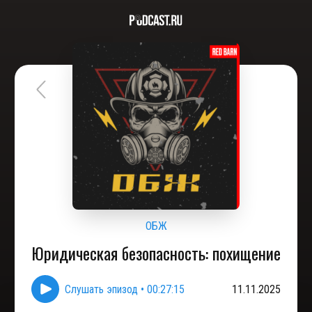
ОБЖ
Юридическая безопасность: похищение
Слушать эпизод
•
00:27:15
11.11.2025