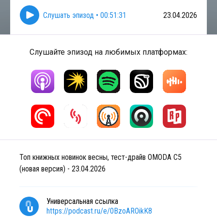
Слушать эпизод
•
00:51:31
23.04.2026
Слушайте эпизод на любимых платформах:
Топ книжных новинок весны, тест-драйв OMODA C5
(новая версия) - 23.04.2026
Универсальная ссылка
https://podcast.ru/e/0BzoAROikK8