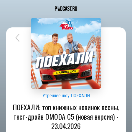
Утреннее шоу ПОЕХАЛИ
ПОЕХАЛИ: топ книжных новинок весны,
тест-драйв OMODA C5 (новая версия) -
23.04.2026