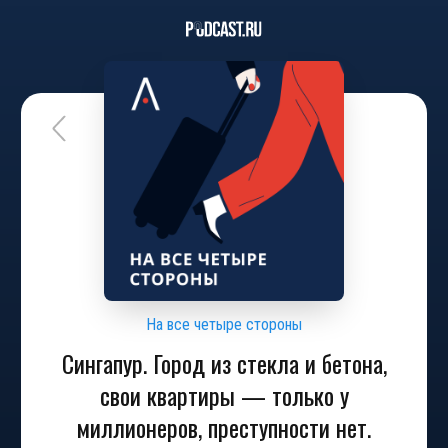
На все четыре стороны
Сингапур. Город из стекла и бетона,
свои квартиры — только у
миллионеров, преступности нет.