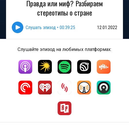
Правда или миф? Разбираем
стереотипы о стране
Слушать эпизод
•
00:39:25
12.01.2022
Слушайте эпизод на любимых платформах: