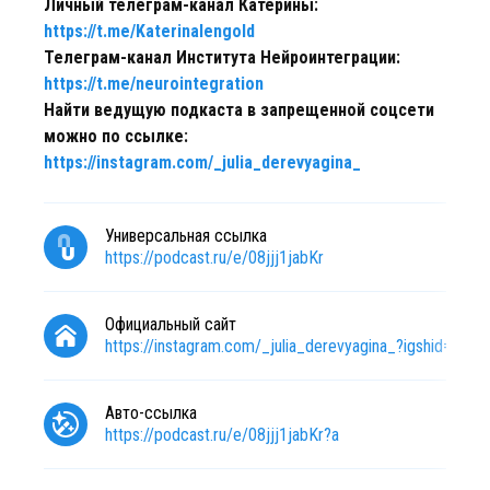
Личный телеграм-канал Катерины:
https://t.me/Katerinalengold
Телеграм-канал Института Нейроинтеграции:
https://t.me/neurointegration
Найти ведущую подкаста в запрещенной соцсети
можно по ссылке:
https://instagram.com/_julia_derevyagina_
Универсальная ссылка
https://podcast.ru/e/08jjj1jabKr
Официальный сайт
https://instagram.com/_julia_derevyagina_?igshid=Y
Авто-ссылка
https://podcast.ru/e/08jjj1jabKr?a