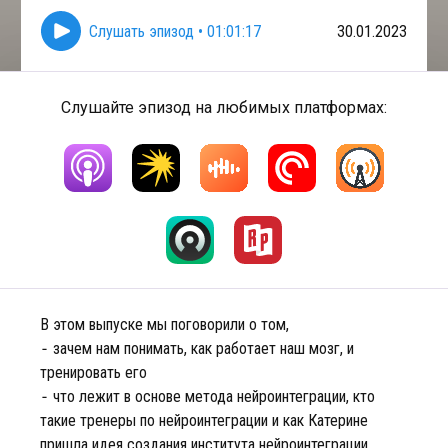
Слушать эпизод
•
01:01:17
30.01.2023
Слушайте эпизод на любимых платформах:
В этом выпуске мы поговорили о том,
⁃ зачем нам понимать, как работает наш мозг, и
тренировать его
⁃ что лежит в основе метода нейроинтеграции, кто
такие тренеры по нейроинтеграции и как Катерине
пришла идея создания института нейроинтеграции