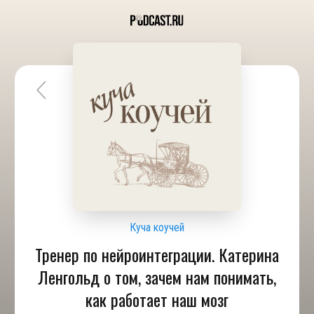
Куча коучей
Тренер по нейроинтеграции. Катерина
Ленгольд о том, зачем нам понимать,
как работает наш мозг