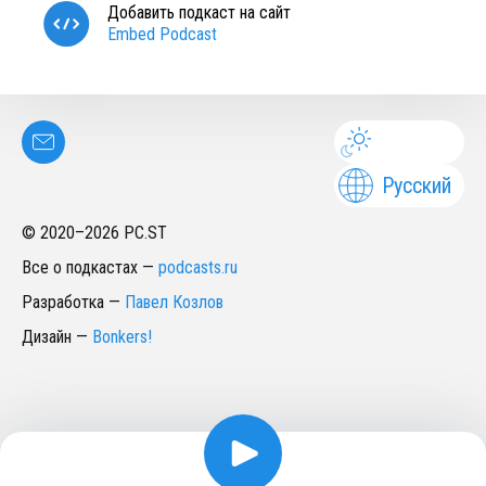
Добавить подкаст на сайт
Embed Podcast
Русский
© 2020–
2026
PC.ST
Все о подкастах
—
podcasts.ru
Разработка
—
Павел Козлов
Дизайн
—
Bonkers!