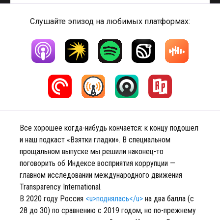
Слушайте эпизод на любимых платформах:
Все хорошее когда-нибудь кончается: к концу подошел
и наш подкаст «Взятки гладки». В специальном
прощальном выпуске мы решили наконец-то
поговорить об Индексе восприятия коррупции —
главном исследовании международного движения
Transparency International.
В 2020 году Россия
<u>поднялась</u>
на два балла (с
28 до 30) по сравнению с 2019 годом, но по-прежнему