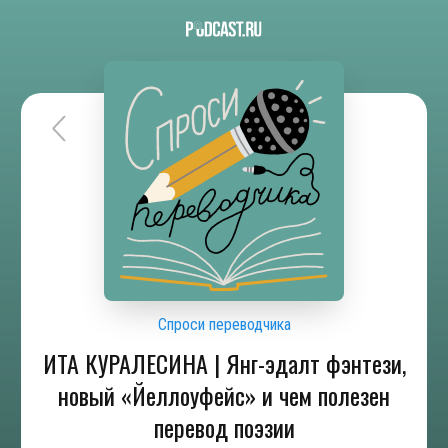
Спроси переводчика
ИТА КУРАЛЕСИНА | Янг-эдалт фэнтези,
новый «Йеллоуфейс» и чем полезен
перевод поэзии