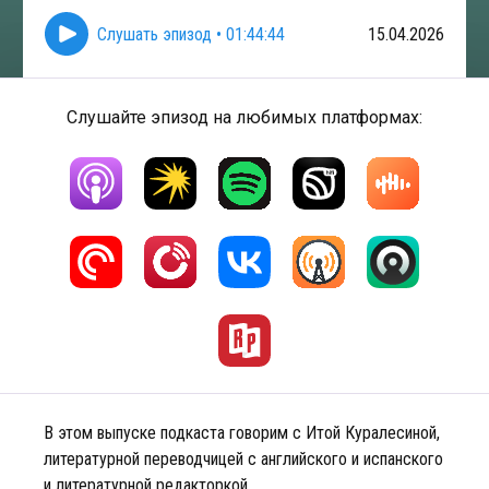
Слушать эпизод
•
01:44:44
15.04.2026
Слушайте эпизод на любимых платформах:
В этом выпуске подкаста говорим с Итой Куралесиной,
литературной переводчицей с английского и испанского
и литературной редакторкой.