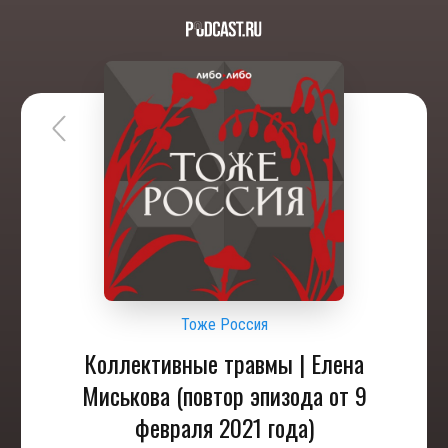
Тоже Россия
Коллективные травмы | Елена
Миськова (повтор эпизода от 9
февраля 2021 года)