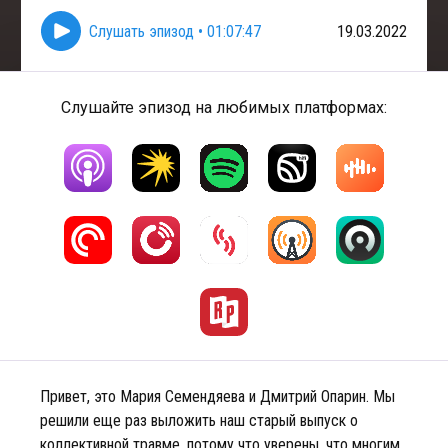
Слушать эпизод
•
01:07:47
19.03.2022
Слушайте эпизод на любимых платформах:
Привет, это Мария Семендяева и Дмитрий Опарин. Мы
решили еще раз выложить наш старый выпуск о
коллективной травме, потому что уверены, что многим