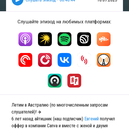
Слушайте эпизод на любимых платформах:
Летим в Австралию (по многочисленным запросам
слушателей)! ✈️
6 лет назад айтишник (наш подписчик)
Евгений
получил
оффер в компании Canva и вместе с женой и двумя