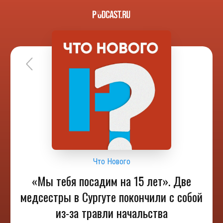
Что Нового
«Мы тебя посадим на 15 лет». Две
медсестры в Сургуте покончили с собой
из-за травли начальства