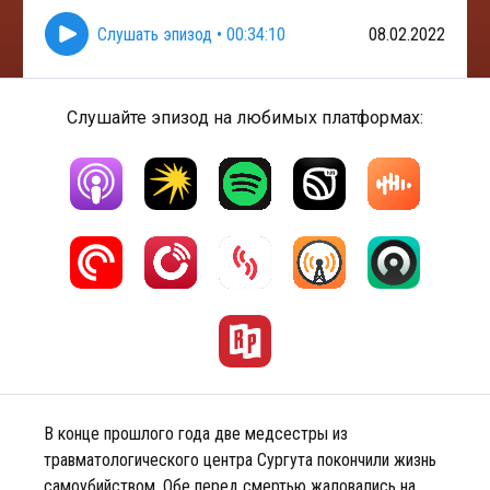
Слушать эпизод
•
00:34:10
08.02.2022
Слушайте эпизод на любимых платформах:
В конце прошлого года две медсестры из
травматологического центра Сургута покончили жизнь
самоубийством. Обе перед смертью жаловались на