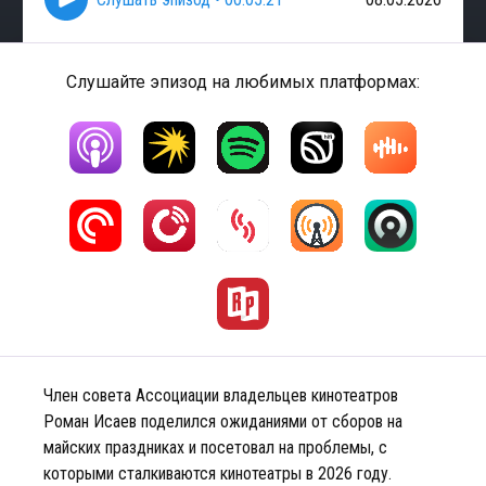
Слушайте эпизод на любимых платформах:
Член совета Ассоциации владельцев кинотеатров
Роман Исаев поделился ожиданиями от сборов на
майских праздниках и посетовал на проблемы, с
которыми сталкиваются кинотеатры в 2026 году.