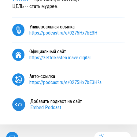
ЦЕЛЬ -- стать мудрее.
Универсальная ссылка
https://podcast.ru/e/0275Hx7bE3H
Официальный сайт
https://zettelkasten.mave.digital
Авто-ссылка
https://podcast.ru/e/0275Hx7bE3H?a
Добавить подкаст на сайт
Embed Podcast